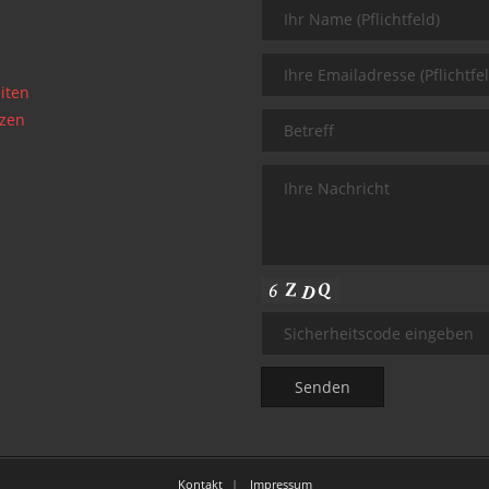
iten
nzen
Kontakt
Impressum