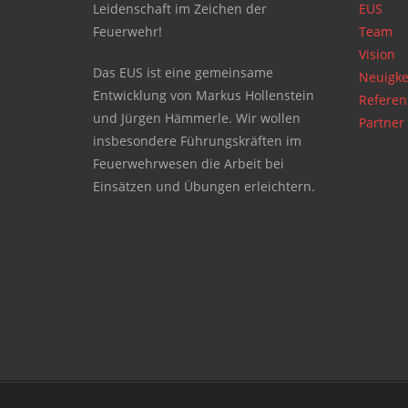
Leidenschaft im Zeichen der
EUS
Feuerwehr!
Team
Vision
Das EUS ist eine gemeinsame
Neuigke
Entwicklung von Markus Hollenstein
Refere
und Jürgen Hämmerle. Wir wollen
Partner
insbesondere Führungskräften im
Feuerwehrwesen die Arbeit bei
Einsätzen und Übungen erleichtern.