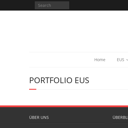
Home
EUS
PORTFOLIO EUS
ÜBER UNS
ÜBERBL