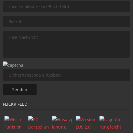
FLICKR FEED