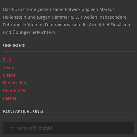
Das EUS ist eine gemeinsame Entwicklung von Markus
Hollenstein und Jürgen Hämmerle. Wir wollen insbesondere
Führungskräften im Feuerwehrwesen die Arbeit bei Einsätzen
und Übungen erleichtern.
ÜBERBLICK
EUS
Team
Vision
Neuigkeiten
Referenzen
Partner
KONTAKTIERE UNS!